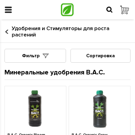
Удобрения и Стимуляторы для роста
растений
Фильтр
Сортировка
Минеральные удобрения B.A.C.