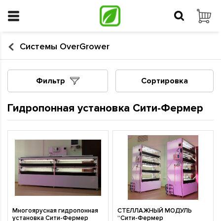
Системы OverGrower
Фильтр
Сортировка
Гидропонная установка Сити-Фермер
Многоярусная гидропонная
СТЕЛЛАЖНЫЙ МОДУЛЬ
установка Сити-Фермер
“Сити-Фермер