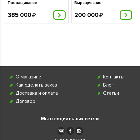
Проращивание
Выращивание”
385 000
200 000
О магазине
Контакты
Как сделать заказ
Блог
Доставка и оплата
Статьи
Договор
Мы в социальных сетях: