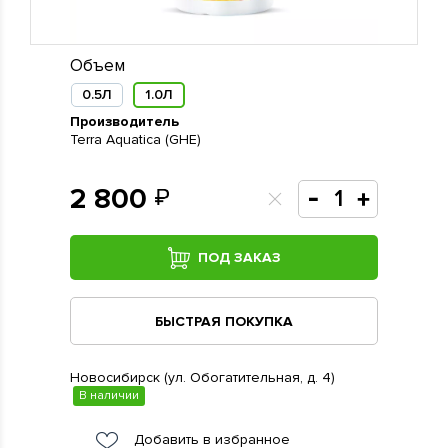
Объем
0.5Л
1.0Л
Производитель
Terra Aquatica (GHE)
2 800
ПОД ЗАКАЗ
БЫСТРАЯ ПОКУПКА
Новосибирск (ул. Обогатительная, д. 4)
В наличии
Добавить в избранное