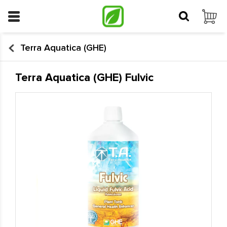
Terra Aquatica (GHE)
Terra Aquatica (GHE) Fulvic