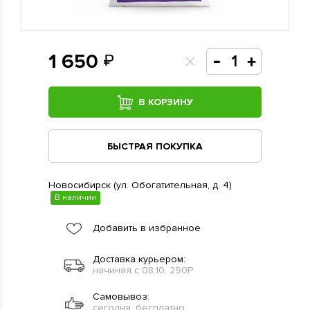
1 650
В КОРЗИНУ
БЫСТРАЯ ПОКУПКА
Новосибирск (ул. Обогатительная, д. 4)
В наличии
Добавить в избранное
Доставка курьером:
начиная с 08.10, 290Р
Самовывоз:
сегодня, бесплатно