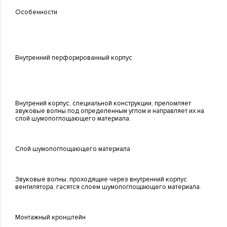
Особенности
Внутренний перфорированный корпус
Внутрений корпус, специальной конструкции, преломляет
звуковые волны под определенным углом и направляет их на
слой шумопоглощающего материала.
Слой шумопоглощающего материала
Звуковые волны, проходящие через внутренний корпус
вентилятора, гасятся слоем шумопоглощающего материала.
Монтажный кронштейн