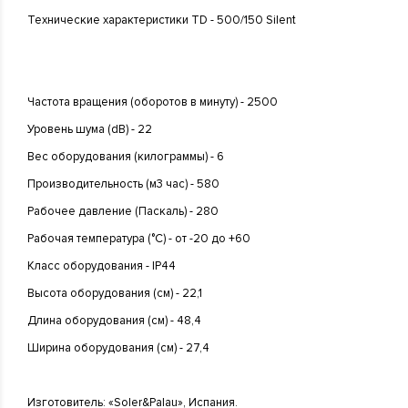
Технические характеристики TD - 500/150 Silent
Частота вращения (оборотов в минуту) - 2500
Уровень шума (dB) - 22
Вес оборудования (килограммы) - 6
Производительность (м3 час) - 580
Рабочее давление (Паскаль) - 280
Рабочая температура (°С) - от -20 до +60
Класс оборудования - IP44
Высота оборудования (см) - 22,1
Длина оборудования (см) - 48,4
Ширина оборудования (см) - 27,4
Изготовитель: «Soler&Palau», Испания.