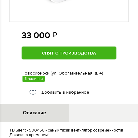
33 000
СНЯТ С ПРОИЗВОДСТВА
Новосибирск (ул. Обогатительная, д. 4)
В наличии
Добавить в избранное
Описание
TD Silent - 500/150 - самый тихий вентилятор современности!
Доказано временем!