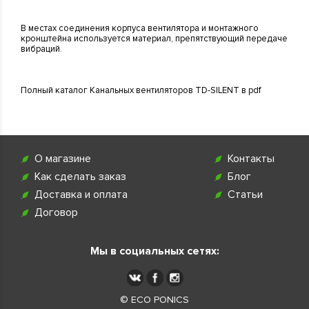
В местах соединения корпуса вентилятора и монтажного
кронштейна используется материал, препятствующий передаче
вибраций.
Полный каталог Канальных вентиляторов TD-SILENT в pdf
О магазине
Контакты
Как сделать заказ
Блог
Доставка и оплата
Статьи
Договор
Мы в социальных сетях:
© ECO PONICS