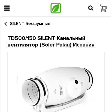
SILENT Бесшумные
TD500/150 SILENT Канальный
вентилятор (Soler Palau) Испания