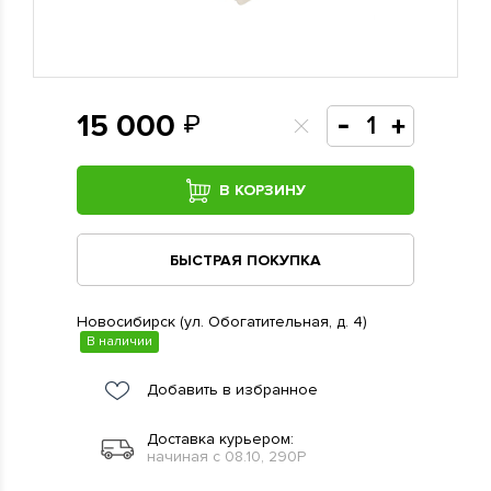
15 000
В КОРЗИНУ
БЫСТРАЯ ПОКУПКА
Новосибирск (ул. Обогатительная, д. 4)
В наличии
Добавить в избранное
Доставка курьером:
начиная с 08.10, 290Р