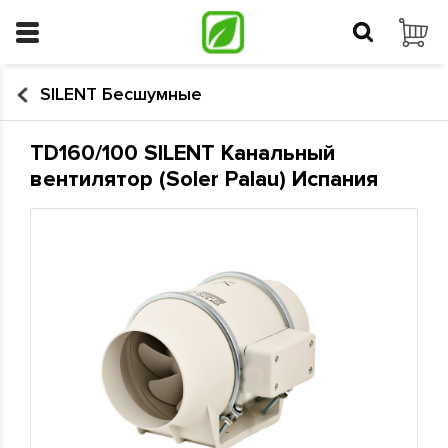
SILENT Бесшумные
TD160/100 SILENT Канальный
вентилятор (Soler Palau) Испания