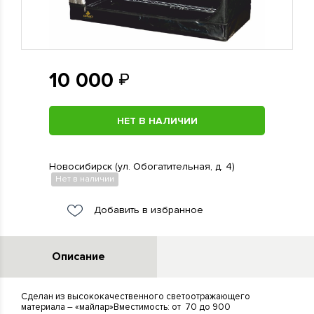
10 000
НЕТ В НАЛИЧИИ
Новосибирск (ул. Обогатительная, д. 4)
Нет в наличии
Добавить в избранное
Описание
Сделан из высококачественного светоотражающего
материала – «майлар»Вместимость: от 70 до 900