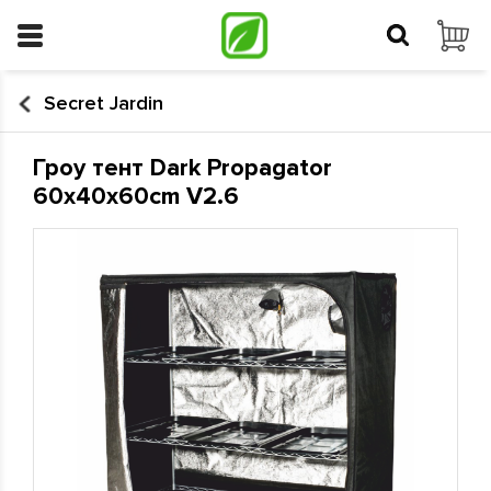
Secret Jardin
Гроу тент Dark Propagator
60x40x60cm V2.6