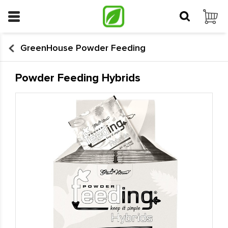
GreenHouse Powder Feeding
Powder Feeding Hybrids