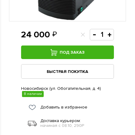
24 000
ПОД ЗАКАЗ
БЫСТРАЯ ПОКУПКА
Новосибирск (ул. Обогатительная, д. 4)
В наличии
Добавить в избранное
Доставка курьером:
начиная с 08.10, 290Р