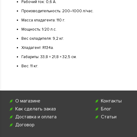
Рабочий ток: 0,6 А.
Производительность: 200–1000 л/час.
Масса хладагента: 110 г.
Мощность: 1/20 л.с.
Вес охладителя: 9,2 кг.
Хладагент: R134a.
Габариты: 33,8 × 21,8 × 32,5 см.
Вес: 11 кг.
О магазине
Контакты
Как сделать заказ
Блог
Доставка и оплата
Статьи
Договор