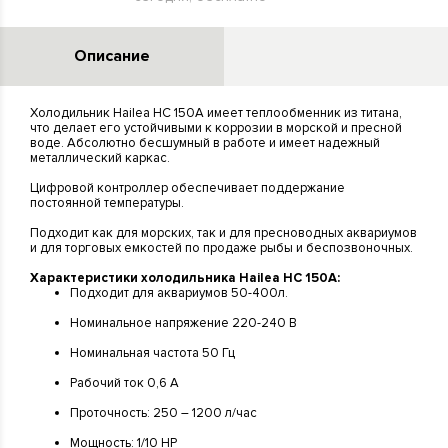
Описание
Холодильник Hailea HC 150A имеет теплообменник из титана,
что делает его устойчивыми к коррозии в морской и пресной
воде. Абсолютно бесшумный в работе и имеет надежный
металлический каркас.
Цифровой контроллер обеспечивает поддержание
постоянной температуры.
Подходит как для морских, так и для пресноводных аквариумов
и для торговых емкостей по продаже рыбы и беспозвоночных.
Характеристики холодильника Hailea HC 150A:
Подходит для аквариумов 50-400л.
Номинальное напряжение 220-240 В
Номинальная частота 50 Гц
Рабочий ток 0,6 А
Проточность: 250 – 1200 л/час
Мощность: 1/10 HP