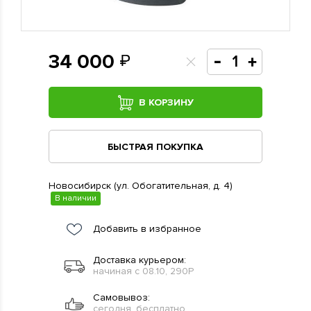
34 000
В КОРЗИНУ
БЫСТРАЯ ПОКУПКА
Новосибирск (ул. Обогатительная, д. 4)
В наличии
Добавить в избранное
Доставка курьером:
начиная с 08.10, 290Р
Самовывоз:
сегодня, бесплатно