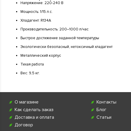
Напряжение: 220-240 В
Мощность: 1/15 л.с.
Хладагент: R134A
Производительность: 200–1000 л/час
Быстрое достижение заданной температуры
Экологически безопасный, нетоксичный хладагент
Металлический корпус
Тихая работа
Вес: 9,5 кг.
О магазине
Контакты
Как сделать заказ
Блог
Доставка и оплата
Статьи
Договор