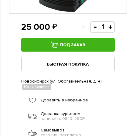
25 000
ПОД ЗАКАЗ
БЫСТРАЯ ПОКУПКА
Новосибирск (ул. Обогатительная, д. 4)
Нет в наличии
Добавить в избранное
Доставка курьером:
начиная с 08.10, 290Р
Самовывоз:
сегодня, бесплатно