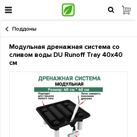
Поддоны
Модульная дренажная система со
сливом воды DU Runoff Tray 40x40
см