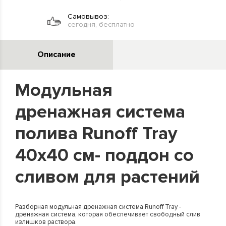
Самовывоз:
сегодня, бесплатно
Описание
Модульная
дренажная система
полива Runoff Tray
40x40 см- поддон со
сливом для растений
Разборная модульная дренажная система Runoff Tray -
дренажная система, которая обеспечивает свободный слив
излишков раствора.