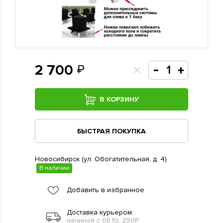
2 700
В КОРЗИНУ
БЫСТРАЯ ПОКУПКА
Новосибирск (ул. Обогатительная, д. 4)
В наличии
Добавить в избранное
Доставка курьером:
начиная с 08.10, 290Р