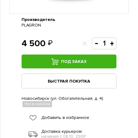
Производитель
PLAGRON
4 500
ПОД ЗАКАЗ
БЫСТРАЯ ПОКУПКА
Новосибирск (ул. Обогатительная, д. 4)
Нет в наличии
Добавить в избранное
Доставка курьером:
начиная с 08.10, 290Р