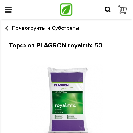
Почвогрунты и Субстраты
Торф от PLAGRON royalmix 50 L