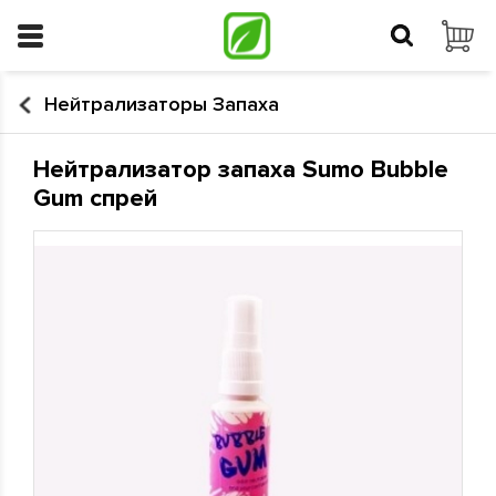
Нейтрализаторы Запаха
Нейтрализатор запаха Sumo Bubble
Gum спрей