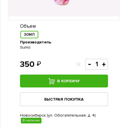
Объем
30МЛ
Производитель
Sumo
350
В КОРЗИНУ
БЫСТРАЯ ПОКУПКА
Новосибирск (ул. Обогатительная, д. 4)
В наличии