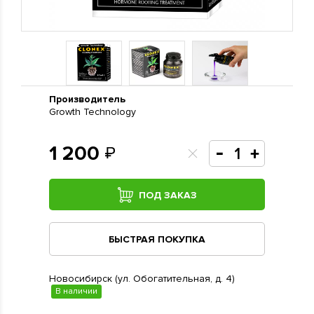
Производитель
Growth Technology
1 200
ПОД ЗАКАЗ
БЫСТРАЯ ПОКУПКА
Новосибирск (ул. Обогатительная, д. 4)
В наличии