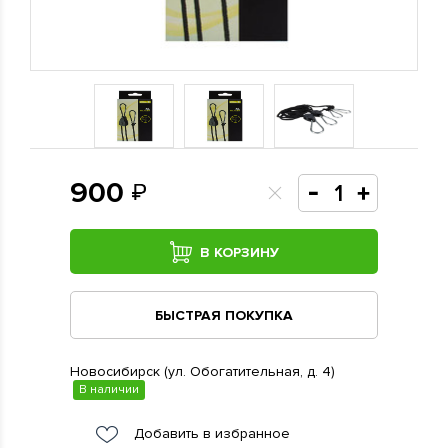
900
В КОРЗИНУ
БЫСТРАЯ ПОКУПКА
Новосибирск (ул. Обогатительная, д. 4)
В наличии
Добавить в избранное