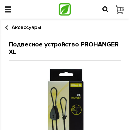
Аксессуары
Подвесное устройство PROHANGER
XL