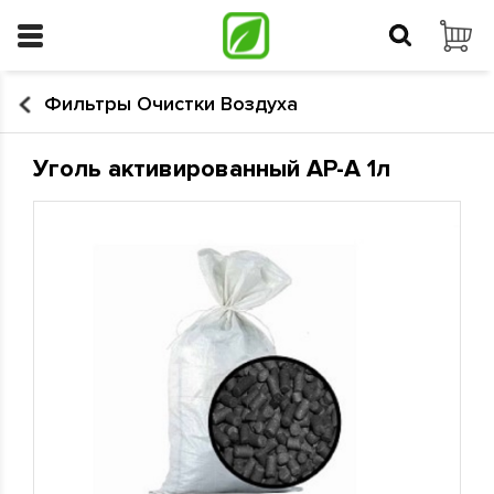
Фильтры Очистки Воздуха
Уголь активированный АР-А 1л