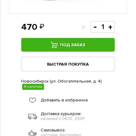
470
ПОД ЗАКАЗ
БЫСТРАЯ ПОКУПКА
Новосибирск (ул. Обогатительная, д. 4)
В наличии
Добавить в избранное
Доставка курьером:
начиная с 08.10, 290Р
Самовывоз:
сегодня, бесплатно