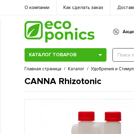
О компании
Как сделать заказ
Доставк
Акци
КАТАЛОГ ТОВАРОВ
Главная страница
/
Каталог
/
Удобрения и Стимул
CANNA Rhizotonic