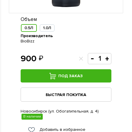
Объем
0.5Л
1.0Л
Производитель
BioBizz
900
ПОД ЗАКАЗ
БЫСТРАЯ ПОКУПКА
Новосибирск (ул. Обогатительная, д. 4)
В наличии
Добавить в избранное