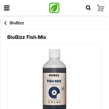
BioBizz
BioBizz Fish-Mix