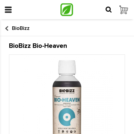
BioBizz
BioBizz Bio-Heaven