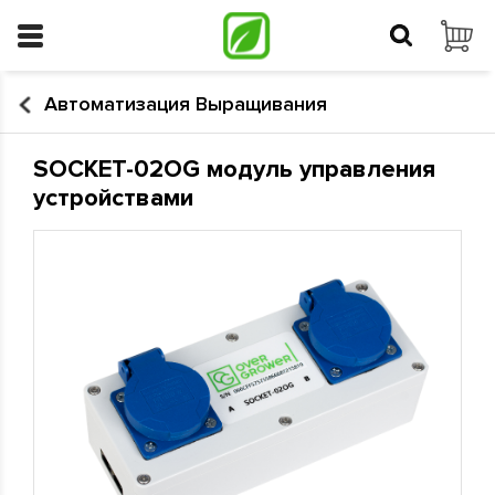
Автоматизация Выращивания
SOCKET-02OG модуль управления
устройствами