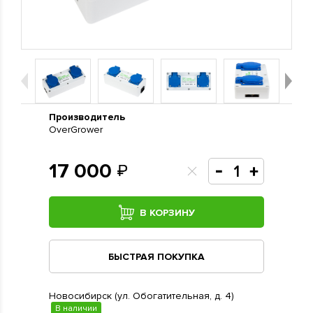
Производитель
OverGrower
17 000
В КОРЗИНУ
БЫСТРАЯ ПОКУПКА
Новосибирск (ул. Обогатительная, д. 4)
В наличии