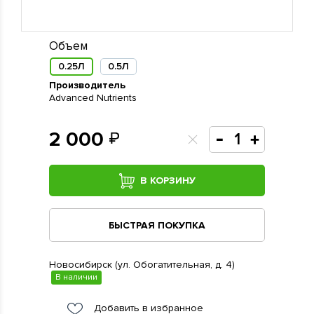
Объем
0.25Л
0.5Л
Производитель
Advanced Nutrients
2 000
В КОРЗИНУ
БЫСТРАЯ ПОКУПКА
Новосибирск (ул. Обогатительная, д. 4)
В наличии
Добавить в избранное