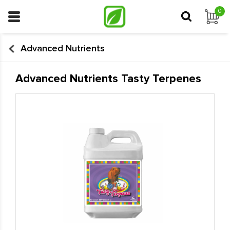
0
Advanced Nutrients
Advanced Nutrients Tasty Terpenes