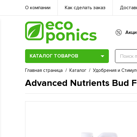
О компании
Как сделать заказ
Доставк
Акци
КАТАЛОГ ТОВАРОВ
Главная страница
/
Каталог
/
Удобрения и Стимул
Advanced Nutrients Bud F