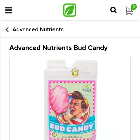
0
Advanced Nutrients
Advanced Nutrients Bud Candy