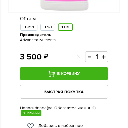
Объем
0.25Л
0.5Л
1.0Л
Производитель
Advanced Nutrients
3 500
В КОРЗИНУ
БЫСТРАЯ ПОКУПКА
Новосибирск (ул. Обогатительная, д. 4)
В наличии
Добавить в избранное