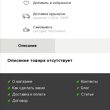
Добавить в избранное
Доставка курьером:
начиная с 08.10, 290Р
Самовывоз:
сегодня, бесплатно
Описание
Описание товара отсутствует
О магазине
Контакты
Как сделать заказ
Блог
Доставка и оплата
Статьи
Договор