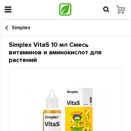
Simplex
Simplex VitaS 10 мл Смесь
витаминов и аминокислот для
растений