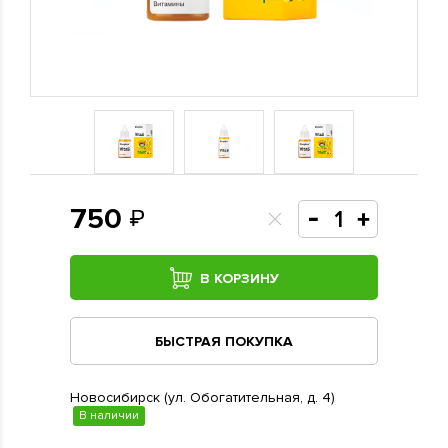
750
В КОРЗИНУ
БЫСТРАЯ ПОКУПКА
Новосибирск (ул. Обогатительная, д. 4)
В наличии