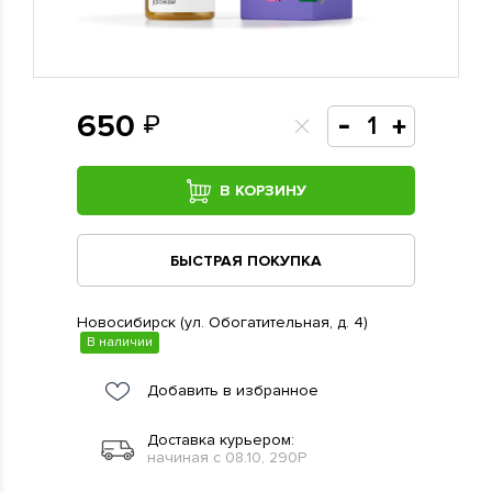
650
В КОРЗИНУ
БЫСТРАЯ ПОКУПКА
Новосибирск (ул. Обогатительная, д. 4)
В наличии
Добавить в избранное
Доставка курьером:
начиная с 08.10, 290Р