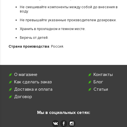
Не смешивайте компоненты между собой до внесения в
воду.
Не превышайте указанные производителем дозировки.
Хранить в прохладном и темном месте.
Беречь от детей.
Страна производства
: Россия.
О магазине
Контакты
Как сделать заказ
Блог
Доставка и оплата
Статьи
Договор
Мы в социальных сетях: