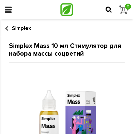
0
Simplex
Simplex Mass 10 мл Стимулятор для
набора массы соцветий